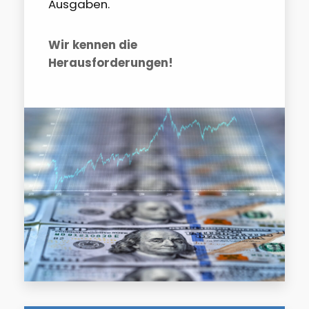
Ausgaben.
Wir kennen die
Herausforderungen!