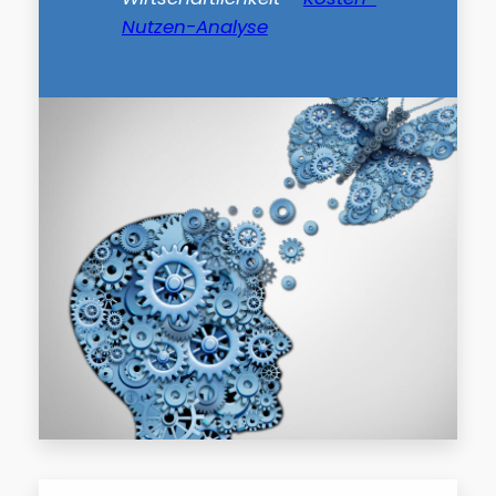
Nutzen-Analyse