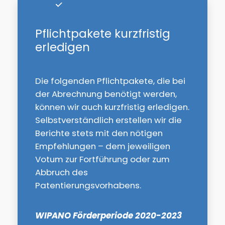
Pflichtpakete kurzfristig
erledigen
Die folgenden Pflichtpakete, die bei
der Abrechnung benötigt werden,
können wir auch kurzfristig erledigen.
Selbstverständlich erstellen wir die
Berichte stets mit den nötigen
Empfehlungen – dem jeweiligen
Votum zur Fortführung oder zum
Abbruch des
Patentierungsvorhabens.
WIPANO Förderperiode 2020-2023