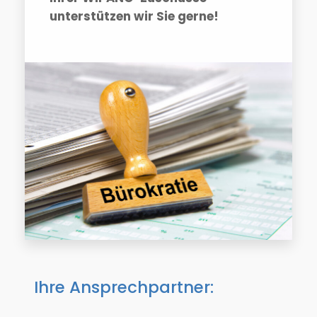
unterstützen wir Sie gerne!
Ihre Ansprechpartner: