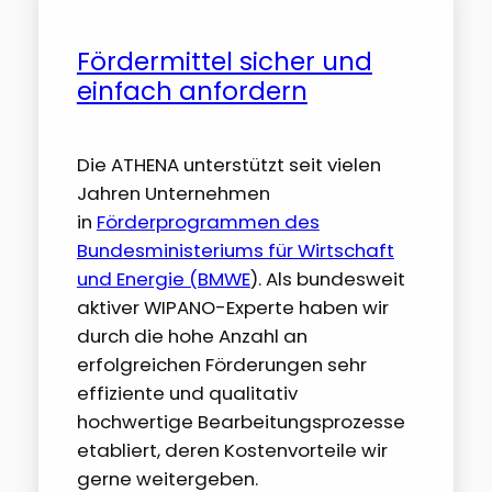
Fördermittel sicher und
einfach anfordern
Die ATHENA unterstützt seit vielen
Jahren Unternehmen
in
Förderprogrammen des
Bundesministeriums für Wirtschaft
und Energie (BMWE
). Als bundesweit
aktiver WIPANO-Experte haben wir
durch die hohe Anzahl an
erfolgreichen Förderungen sehr
effiziente und qualitativ
hochwertige Bearbeitungsprozesse
etabliert, deren Kostenvorteile wir
gerne weitergeben.