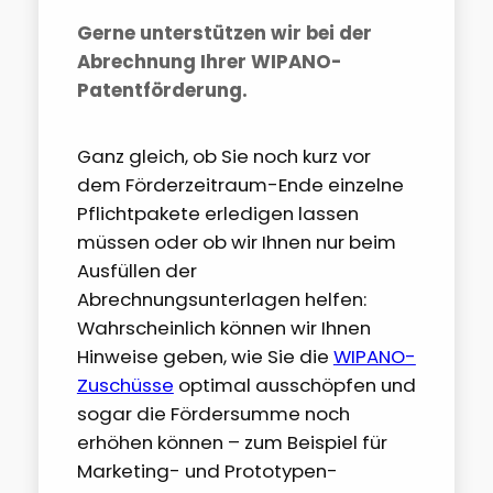
Gerne unterstützen wir bei der
Abrechnung Ihrer WIPANO-
Patentförderung.
Ganz gleich, ob Sie noch kurz vor
dem Förderzeitraum-Ende einzelne
Pflichtpakete erledigen lassen
müssen oder ob wir Ihnen nur beim
Ausfüllen der
Abrechnungsunterlagen helfen:
Wahrscheinlich können wir Ihnen
Hinweise geben, wie Sie die
WIPANO-
Zuschüsse
optimal ausschöpfen und
sogar die Fördersumme noch
erhöhen können – zum Beispiel für
Marketing- und Prototypen-