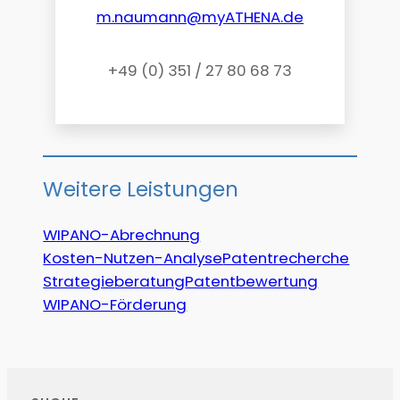
m.naumann@myATHENA.de
+49 (0) 351 / 27 80 68 73
Weitere Leistungen
WIPANO-Abrechnung
Kosten-Nutzen-Analyse
Patentrecherche
Strategieberatung
Patentbewertung
WIPANO-Förderung