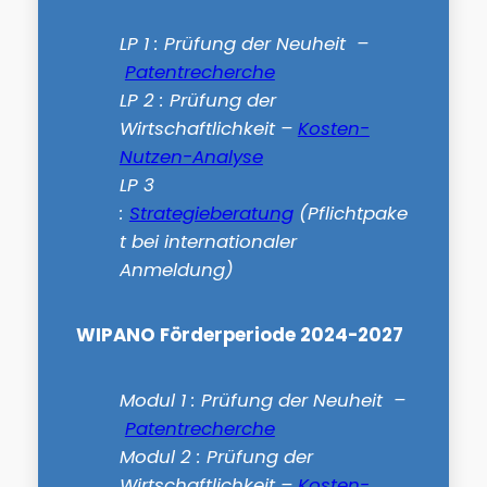
LP 1 : Prüfung der Neuheit –
Patentrecherche
LP 2 : Prüfung der
Wirtschaftlichkeit –
Kosten-
Nutzen-Analyse
LP 3
:
Strategieberatung
(Pflichtpake
t bei internationaler
Anmeldung)
WIPANO Förderperiode 2024-2027
Modul 1 : Prüfung der Neuheit –
Patentrecherche
Modul 2 : Prüfung der
Wirtschaftlichkeit –
Kosten-