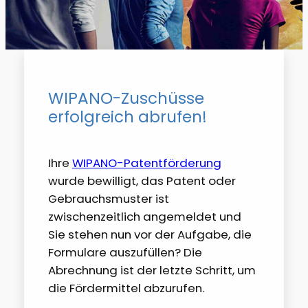
WIPANO-Zuschüsse
erfolgreich abrufen!
Ihre
WIPANO-Patentförderung
wurde bewilligt, das Patent oder
Gebrauchsmuster ist
zwischenzeitlich angemeldet und
Sie stehen nun vor der Aufgabe, die
Formulare auszufüllen? Die
Abrechnung ist der letzte Schritt, um
die Fördermittel abzurufen.