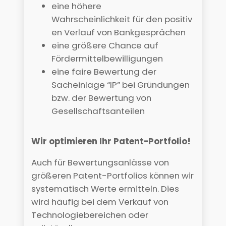
eine höhere
Wahrscheinlichkeit für den positiv
en Verlauf von Bankgesprächen
eine größere Chance auf
Fördermittelbewilligungen
eine faire Bewertung der
Sacheinlage “IP” bei Gründungen
bzw. der Bewertung von
Gesellschaftsanteilen
Wir optimieren Ihr Patent-Portfolio!
Auch für Bewertungsanlässe von
größeren Patent-Portfolios können wir
systematisch Werte ermitteln. Dies
wird häufig bei dem Verkauf von
Technologiebereichen oder