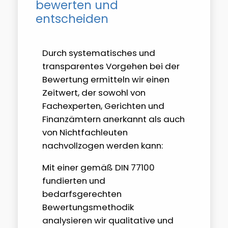
bewerten und
entscheiden
Durch systematisches und
transparentes Vorgehen bei der
Bewertung ermitteln wir einen
Zeitwert, der sowohl von
Fachexperten, Gerichten und
Finanzämtern anerkannt als auch
von Nichtfachleuten
nachvollzogen werden kann:
Mit einer gemäß DIN 77100
fundierten und
bedarfsgerechten
Bewertungsmethodik
analysieren wir qualitative und