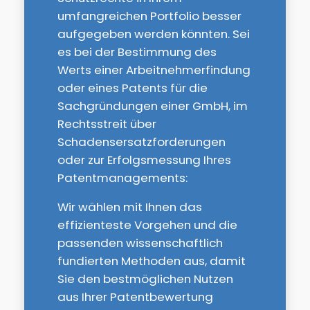
umfangreichen Portfolio besser
aufgegeben werden könnten. Sei
es bei der Bestimmung des
Werts einer Arbeitnehmerfindung
oder eines Patents für die
Sachgründungen einer GmbH, im
Rechtsstreit über
Schadensersatzforderungen
oder zur Erfolgsmessung Ihres
Patentmanagements:
Wir wählen mit Ihnen das
effizienteste Vorgehen und die
passenden wissenschaftlich
fundierten Methoden aus, damit
Sie den bestmöglichen Nutzen
aus Ihrer Patentbewertung