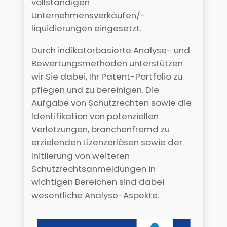
vollständigen
Unternehmensverkäufen/-
liquidierungen eingesetzt.
Durch indikatorbasierte Analyse- und
Bewertungsmethoden unterstützen
wir Sie dabei, Ihr Patent-Portfolio zu
pflegen und zu bereinigen. Die
Aufgabe von Schutzrechten sowie die
Identifikation von potenziellen
Verletzungen, branchenfremd zu
erzielenden Lizenzerlösen sowie der
Initiierung von weiteren
Schutzrechtsanmeldungen in
wichtigen Bereichen sind dabei
wesentliche Analyse-Aspekte.