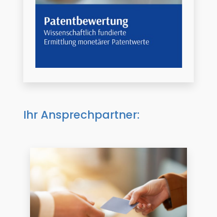
Ihr Ansprechpartner: