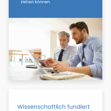
ziehen können.
Wissenschaftlich fundiert