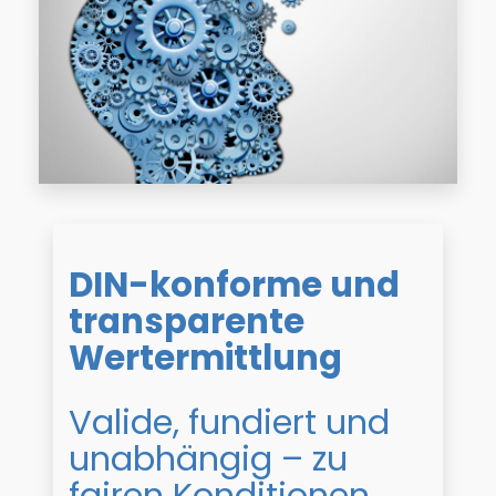
DIN-konforme und
transparente
Wertermittlung
Valide, fundiert und
unabhängig – zu
fairen Konditionen