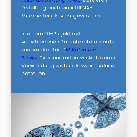
Erstellung auch ein ATHENA-
Mitarbeiter aktiv mitgewirkt hat.
In einem EU-Projekt mit
verschiedenen Patentämtern wurde
zudem das Tool “
IP Valuation
Service
”
von uns mitentwickelt, deren
Verwendung wir bundesweit exklusiv
betreuen.