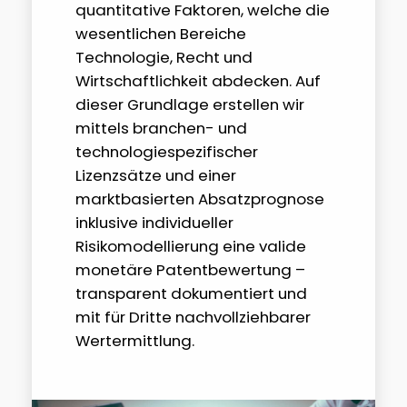
quantitative Faktoren, welche die
wesentlichen Bereiche
Technologie, Recht und
Wirtschaftlichkeit abdecken. Auf
dieser Grundlage erstellen wir
mittels branchen- und
technologiespezifischer
Lizenzsätze und einer
marktbasierten Absatzprognose
inklusive individueller
Risikomodellierung eine valide
monetäre Patentbewertung –
transparent dokumentiert und
mit für Dritte nachvollziehbarer
Wertermittlung.