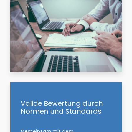
Valide Bewertung durch
Normen und Standards
Gemeinsam mit dem