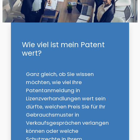
Wie viel ist mein Patent
wert?
Ganz gleich, ob Sie wissen
möchten, wie viel Ihre
Patentanmeldung in
Lizenzverhandlungen wert sein
dürfte, welchen Preis Sie für Ihr
Gebrauchsmuster in
Verkaufsgesprächen verlangen
können oder welche
Schutzrechte in Ihrem