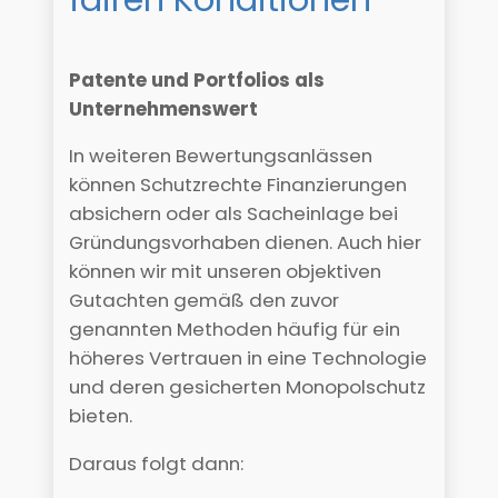
Patente und Portfolios als
Unternehmenswert
In weiteren Bewertungsanlässen
können Schutzrechte Finanzierungen
absichern oder als Sacheinlage bei
Gründungsvorhaben dienen. Auch hier
können wir mit unseren objektiven
Gutachten gemäß den zuvor
genannten Methoden häufig für ein
höheres Vertrauen in eine Technologie
und deren gesicherten Monopolschutz
bieten.
Daraus folgt dann: